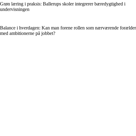
Grøn læring i praksis: Ballerups skoler integrerer bæredygtighed i
undervisningen
Balance i hverdagen: Kan man forene rollen som nærværende forælder
med ambitionerne på jobbet?