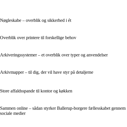
Nøgleskabe – overblik og sikkerhed i ét
Overblik over printere til forskellige behov
Arkiveringssystemer – et overblik over typer og anvendelser
Arkivmapper – til dig, der vil have styr på detaljerne
Store affaldsspande til kontor og køkken
Sammen online – sådan styrker Ballerup-borgere fællesskabet gennem
sociale medier