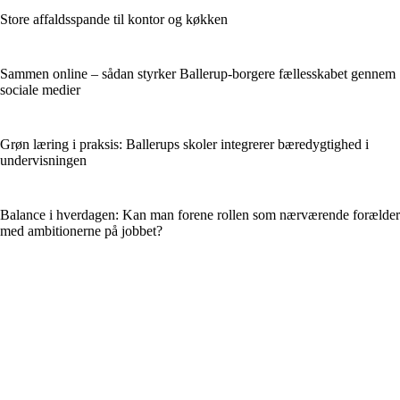
Store affaldsspande til kontor og køkken
Sammen online – sådan styrker Ballerup-borgere fællesskabet gennem
sociale medier
Grøn læring i praksis: Ballerups skoler integrerer bæredygtighed i
undervisningen
Balance i hverdagen: Kan man forene rollen som nærværende forælder
med ambitionerne på jobbet?