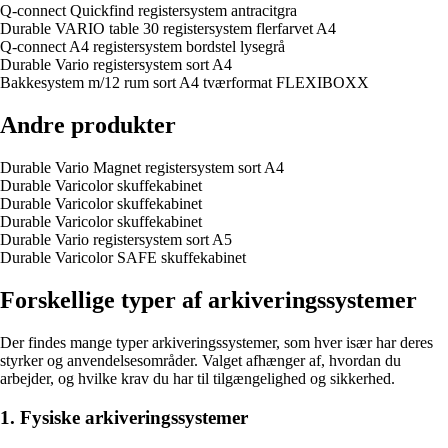
Q-connect Quickfind registersystem antracitgra
Durable VARIO table 30 registersystem flerfarvet A4
Q-connect A4 registersystem bordstel lysegrå
Durable Vario registersystem sort A4
Bakkesystem m/12 rum sort A4 tværformat FLEXIBOXX
Andre produkter
Durable Vario Magnet registersystem sort A4
Durable Varicolor skuffekabinet
Durable Varicolor skuffekabinet
Durable Varicolor skuffekabinet
Durable Vario registersystem sort A5
Durable Varicolor SAFE skuffekabinet
Forskellige typer af arkiveringssystemer
Der findes mange typer arkiveringssystemer, som hver især har deres
styrker og anvendelsesområder. Valget afhænger af, hvordan du
arbejder, og hvilke krav du har til tilgængelighed og sikkerhed.
1. Fysiske arkiveringssystemer