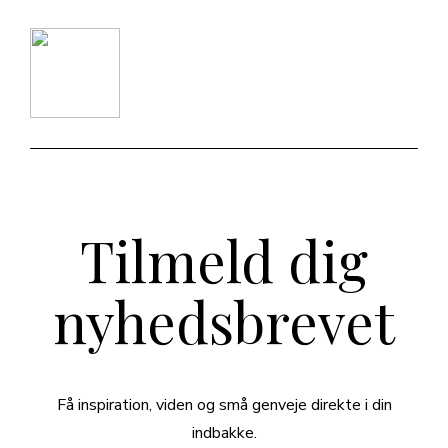
Tilmeld dig
nyhedsbrevet
Få inspiration, viden og små genveje direkte i din
indbakke.