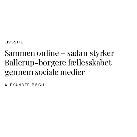
LIVSSTIL
Sammen online – sådan styrker
Ballerup-borgere fællesskabet
gennem sociale medier
ALEXANDER BØGH