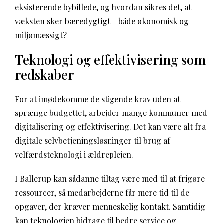
eksisterende bybillede, og hvordan sikres det, at
væksten sker bæredygtigt – både økonomisk og
miljømæssigt?
Teknologi og effektivisering som
redskaber
For at imødekomme de stigende krav uden at
sprænge budgettet, arbejder mange kommuner med
digitalisering og effektivisering. Det kan være alt fra
digitale selvbetjeningsløsninger til brug af
velfærdsteknologi i ældreplejen.
I Ballerup kan sådanne tiltag være med til at frigøre
ressourcer, så medarbejderne får mere tid til de
opgaver, der kræver menneskelig kontakt. Samtidig
kan teknologien bidrage til bedre service og