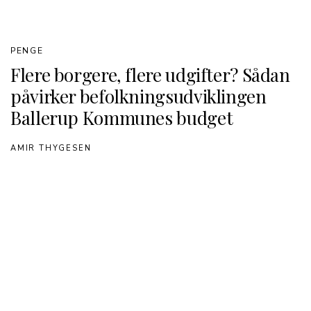
PENGE
Flere borgere, flere udgifter? Sådan
påvirker befolkningsudviklingen
Ballerup Kommunes budget
AMIR THYGESEN