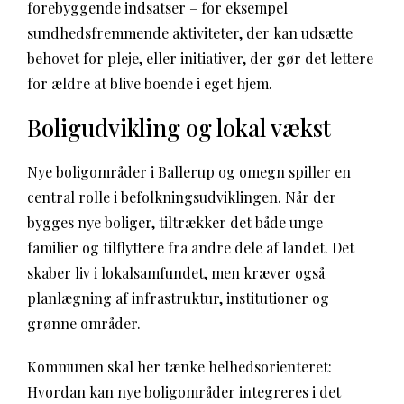
forebyggende indsatser – for eksempel
sundhedsfremmende aktiviteter, der kan udsætte
behovet for pleje, eller initiativer, der gør det lettere
for ældre at blive boende i eget hjem.
Boligudvikling og lokal vækst
Nye boligområder i Ballerup og omegn spiller en
central rolle i befolkningsudviklingen. Når der
bygges nye boliger, tiltrækker det både unge
familier og tilflyttere fra andre dele af landet. Det
skaber liv i lokalsamfundet, men kræver også
planlægning af infrastruktur, institutioner og
grønne områder.
Kommunen skal her tænke helhedsorienteret:
Hvordan kan nye boligområder integreres i det