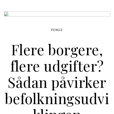
PENGE
Flere borgere,
flere udgifter?
Sådan påvirker
befolkningsudvi