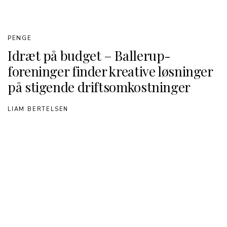
PENGE
Idræt på budget – Ballerup-
foreninger finder kreative løsninger
på stigende driftsomkostninger
LIAM BERTELSEN