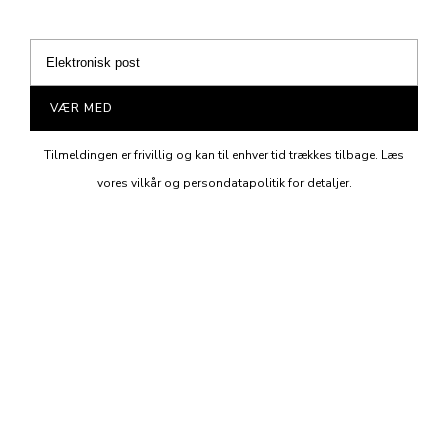
VÆR MED
Tilmeldingen er frivillig og kan til enhver tid trækkes tilbage. Læs
vores vilkår og persondatapolitik for detaljer.