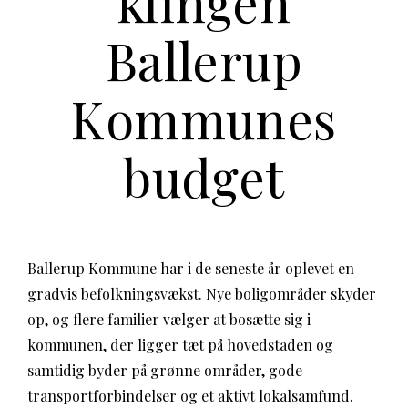
klingen
Ballerup
Kommunes
budget
Ballerup Kommune har i de seneste år oplevet en
gradvis befolkningsvækst. Nye boligområder skyder
op, og flere familier vælger at bosætte sig i
kommunen, der ligger tæt på hovedstaden og
samtidig byder på grønne områder, gode
transportforbindelser og et aktivt lokalsamfund.