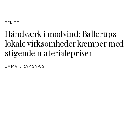
PENGE
Håndværk i modvind: Ballerups
lokale virksomheder kæmper med
stigende materialepriser
EMMA BRAMSNÆS