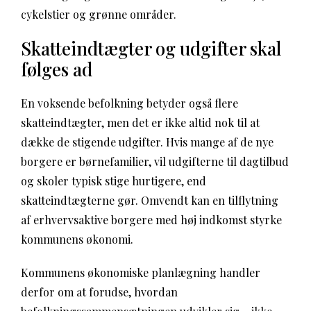
cykelstier og grønne områder.
Skatteindtægter og udgifter skal
følges ad
En voksende befolkning betyder også flere
skatteindtægter, men det er ikke altid nok til at
dække de stigende udgifter. Hvis mange af de nye
borgere er børnefamilier, vil udgifterne til dagtilbud
og skoler typisk stige hurtigere, end
skatteindtægterne gør. Omvendt kan en tilflytning
af erhvervsaktive borgere med høj indkomst styrke
kommunens økonomi.
Kommunens økonomiske planlægning handler
derfor om at forudse, hvordan