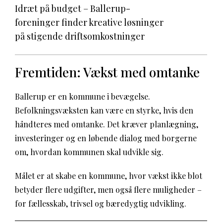
Idræt på budget – Ballerup-
foreninger finder kreative løsninger
på stigende driftsomkostninger
Fremtiden: Vækst med omtanke
Ballerup er en kommune i bevægelse.
Befolkningsvæksten kan være en styrke, hvis den
håndteres med omtanke. Det kræver planlægning,
investeringer og en løbende dialog med borgerne
om, hvordan kommunen skal udvikle sig.
Målet er at skabe en kommune, hvor vækst ikke blot
betyder flere udgifter, men også flere muligheder –
for fællesskab, trivsel og bæredygtig udvikling.