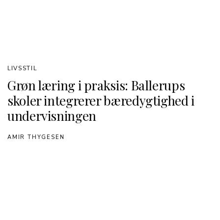
LIVSSTIL
Grøn læring i praksis: Ballerups
skoler integrerer bæredygtighed i
undervisningen
AMIR THYGESEN