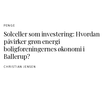
PENGE
Solceller som investering: Hvordan
påvirker grøn energi
boligforeningernes økonomi i
Ballerup?
CHRISTIAN JENSEN